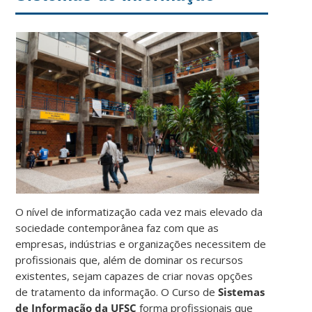
O nível de informatização cada vez mais elevado da
sociedade contemporânea faz com que as
empresas, indústrias e organizações necessitem de
profissionais que, além de dominar os recursos
existentes, sejam capazes de criar novas opções
de tratamento da informação. O Curso de
Sistemas
de Informação da UFSC
forma profissionais que