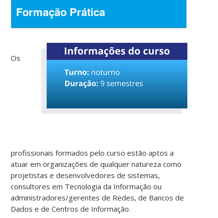
Formação Prática
Os
profissionais formados pelo curso estão aptos a
atuar em organizações de qualquer natureza como
projetistas e desenvolvedores de sistemas,
consultores em Tecnologia da Informação ou
administradores/gerentes de Redes, de Bancos de
Dados e de Centros de Informação.