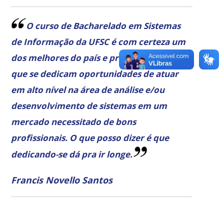
O curso de Bacharelado em Sistemas
de Informação da UFSC é com certeza um
dos melhores do país e proporciona aos
que se dedicam oportunidades de atuar
em alto nível na área de análise e/ou
desenvolvimento de sistemas em um
mercado necessitado de bons
profissionais. O que posso dizer é que
dedicando-se dá pra ir longe.
Francis Novello Santos