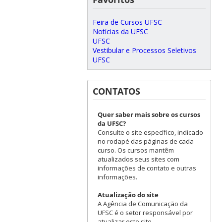
Feira de Cursos UFSC
Notícias da UFSC
UFSC
Vestibular e Processos Seletivos
UFSC
CONTATOS
Quer saber mais sobre os cursos
da UFSC?
Consulte o site específico, indicado
no rodapé das páginas de cada
curso. Os cursos mantêm
atualizados seus sites com
informações de contato e outras
informações.
Atualização do site
A Agência de Comunicação da
UFSC é o setor responsável por
atualizar este site.