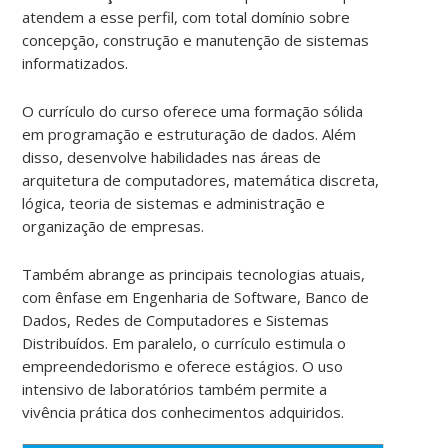
atendem a esse perfil, com total domínio sobre
concepção, construção e manutenção de sistemas
informatizados.
O currículo do curso
oferece
uma formação
sólida
em
programação e estruturação de dados. Além
disso,
desenvolve habilidades
nas áreas de
arquitetura de computadores, matemática discreta,
lógica, teoria de sistemas e administração e
organização de empresas.
Também abrange as principais tecnologias atuais,
com ênfase em Engenharia de Software, Banco de
Dados, Redes de Computadores e Sistemas
Distribuídos. Em paralelo, o currículo estimula o
empreendedorismo e oferece estágios. O uso
intensivo de laboratórios também permite a
vivência prática dos conhecimentos adquiridos.