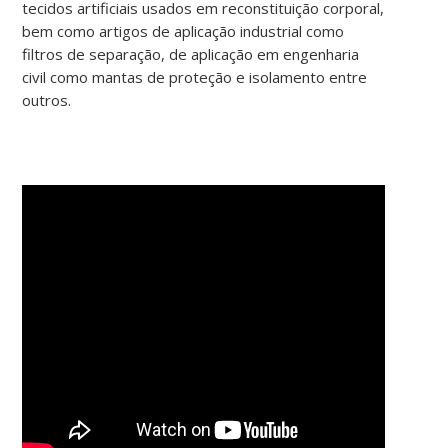
tecidos artificiais usados em reconstituição corporal,
bem como artigos de aplicação industrial como
filtros de separação, de aplicação em engenharia
civil como mantas de proteção e isolamento entre
outros.