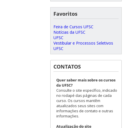
Favoritos
Feira de Cursos UFSC
Notícias da UFSC
UFSC
Vestibular e Processos Seletivos
UFSC
CONTATOS
Quer saber mais sobre os cursos
da UFSC?
Consulte o site específico, indicado
no rodapé das páginas de cada
curso. Os cursos mantêm
atualizados seus sites com
informações de contato e outras
informações.
Atualização do site