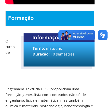
Formação
O
curso
de
Engenharia Têxtil da UFSC proporciona uma
formação generalista com conteúdos não só de
engenharia, física e matemática, mas também
química e materiais, biotecnologia, nanotecnologia e