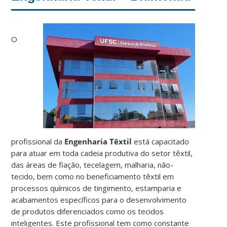
O
profissional da
Engenharia Têxtil
está capacitado
para atuar em toda cadeia produtiva do setor têxtil,
das áreas de fiação, tecelagem, malharia, não-
tecido, bem como no beneficiamento têxtil em
processos químicos de tingimento, estamparia e
acabamentos específicos para o desenvolvimento
de produtos diferenciados como os tecidos
inteligentes. Este profissional tem como constante