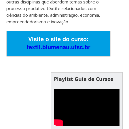
outras disciplinas que abordem temas sobre o
processo produtivo têxtil e relacionados com
ciências do ambiente, administração, economia,
empreendedorismo e inovação.
Visite o site do curso:
textil.blumenau.ufsc.br
Playlist Guia de Cursos