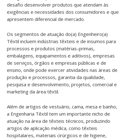
desafio desenvolver produtos que atendam às
exigências e necessidades dos consumidores e que
apresentem diferencial de mercado.
Os segmentos de atuação do(a) Engenheiro(a)
Têxtil incluem indústrias têxteis e de insumos para
processos e produtos (matérias-primas,
embalagens, equipamentos e aditivos), empresas
de serviços, órgãos e empresas públicas e de
ensino, onde pode exercer atividades nas áreas de
produção e processos, garantia da qualidade,
pesquisa e desenvolvimento, projetos, comercial e
marketing da área têxtil.
Além de artigos de vestuário, cama, mesa e banho,
a Engenharia Têxtil tem um importante nicho de
atuação na área de têxteis técnicos, produzindo
artigos de aplicação médica, como têxteis
hospitalares, materiais cirúrgicos e de higiene,