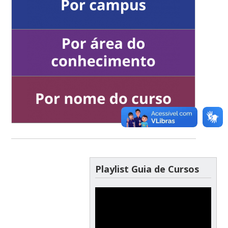
Playlist Guia de Cursos