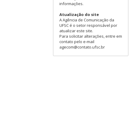
informações.
Atualização do site
A Agência de Comunicação da
UFSC é o setor responsável por
atualizar este site.
Para solicitar alterações, entre em
contato pelo e-mail
agecom@contato.ufsc.br