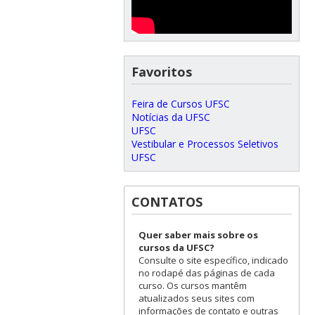
Favoritos
Feira de Cursos UFSC
Notícias da UFSC
UFSC
Vestibular e Processos Seletivos
UFSC
CONTATOS
Quer saber mais sobre os
cursos da UFSC?
Consulte o site específico, indicado
no rodapé das páginas de cada
curso. Os cursos mantêm
atualizados seus sites com
informações de contato e outras